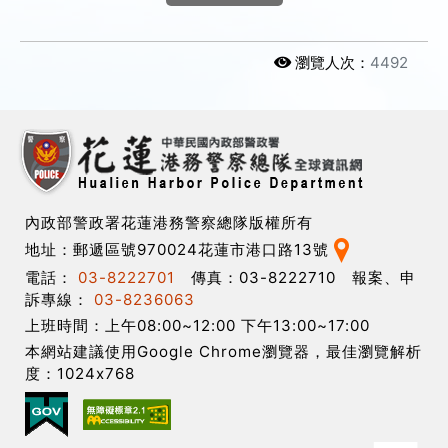
瀏覽人次：
4492
內政部警政署花蓮港務警察總隊版權所有
地址：郵遞區號970024花蓮市港口路13號
電話：
03-8222701
傳真：03-8222710 報案、申
訴專線：
03-8236063
上班時間：上午08:00~12:00 下午13:00~17:00
本網站建議使用Google Chrome瀏覽器，最佳瀏覽解析
度：1024x768