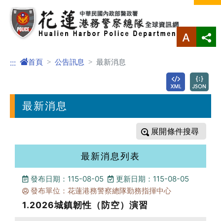
進入內容區塊
首頁
公告訊息
最新消息
:::
最新消息
條件搜尋
最新消息列表
發布日期：115-08-05
更新日期：115-08-05
發布單位：花蓮港務警察總隊勤務指揮中心
1.2026城鎮韌性（防空）演習