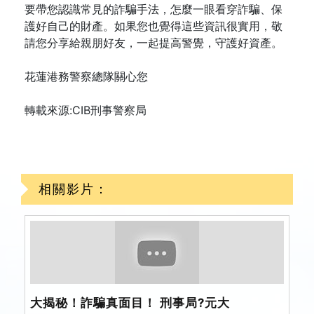
要帶您認識常見的詐騙手法，怎麼一眼看穿詐騙、保
護好自己的財產。如果您也覺得這些資訊很實用，敬
請您分享給親朋好友，一起提高警覺，守護好資產。
花蓮港務警察總隊關心您
轉載來源:CIB刑事警察局
相關影片：
大揭秘！詐騙真面目！ 刑事局?元大