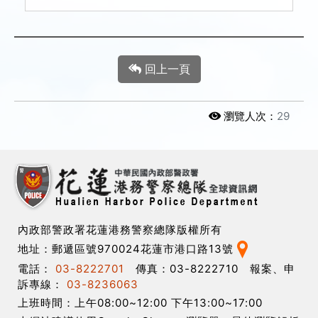
回上一頁
瀏覽人次：
29
內政部警政署花蓮港務警察總隊版權所有
地址：郵遞區號970024花蓮市港口路13號
電話：
03-8222701
傳真：03-8222710 報案、申
訴專線：
03-8236063
上班時間：上午08:00~12:00 下午13:00~17:00