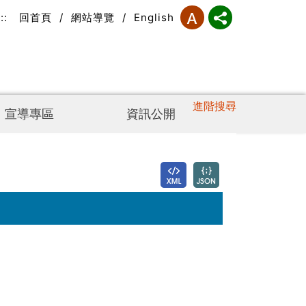
:::
回首頁
/
網站導覽
/
English
進階搜尋
宣導專區
資訊公開