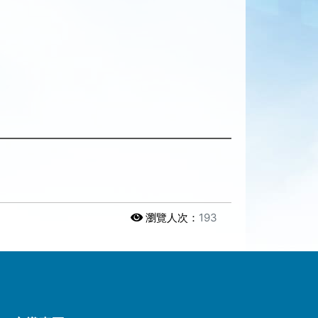
瀏覽人次：
193