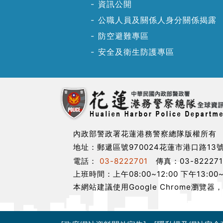
資訊公開
公職人員及關係人身分關係揭露
防空避難專區
安全及衛生防護專區
內政部警政署花蓮港務警察總隊版權所有
地址：郵遞區號970024花蓮市港口路13
電話：
03-8222701
傳真：03-8222
上班時間：上午08:00~12:00 下午13:00~
本網站建議使用Google Chrome瀏覽器