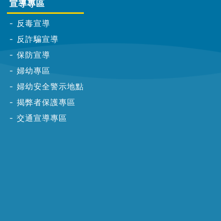
宣導專區
反毒宣導
反詐騙宣導
保防宣導
婦幼專區
婦幼安全警示地點
揭弊者保護專區
交通宣導專區