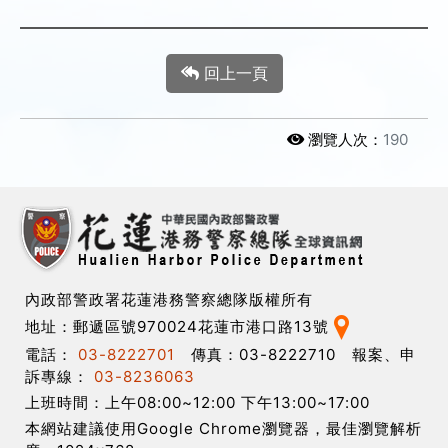
回上一頁
瀏覽人次：
190
內政部警政署花蓮港務警察總隊版權所有
地址：郵遞區號970024花蓮市港口路13號
電話：
03-8222701
傳真：03-8222710 報案、申
訴專線：
03-8236063
上班時間：上午08:00~12:00 下午13:00~17:00
本網站建議使用Google Chrome瀏覽器，最佳瀏覽解析