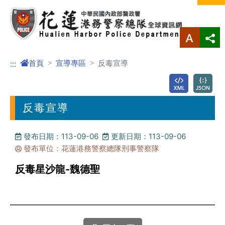
進入內容區塊
首頁
宣導專區
反毒宣導
:::
反毒宣導
發布日期：113-09-06
更新日期：113-09-06
發布單位：花蓮港務警察總隊刑事警察隊
反毒星沙龍-魏德聖