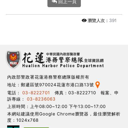
回上一頁
瀏覽人次：
391
內政部警政署花蓮港務警察總隊版權所有
地址：郵遞區號970024花蓮市港口路13號
電話：
03-8222701
傳真：03-8222710 報案、申
訴專線：
03-8236063
上班時間：上午08:00~12:00 下午13:00~17:00
本網站建議使用Google Chrome瀏覽器，最佳瀏覽解析
度：1024x768