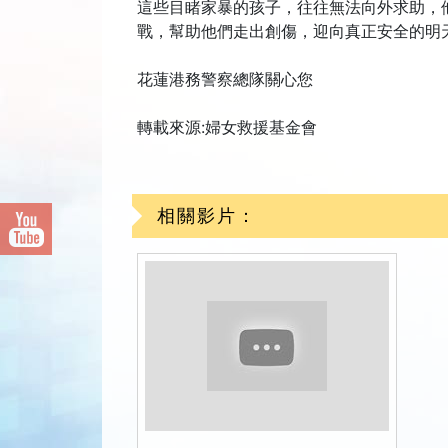
這些目睹家暴的孩子，往往無法向外求助，
戰，幫助他們走出創傷，迎向真正安全的明
花蓮港務警察總隊關心您
轉載來源:婦女救援基金會
相關影片：