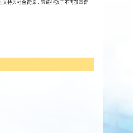
理支持與社會資源，讓這些孩子不再孤軍奮