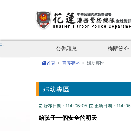
進入內容區塊
:::
公告訊息
機關簡介
首頁
宣導專區
婦幼專區
:::
婦幼專區
發布日期：114-05-05
更新日期：114-05
給孩子一個安全的明天