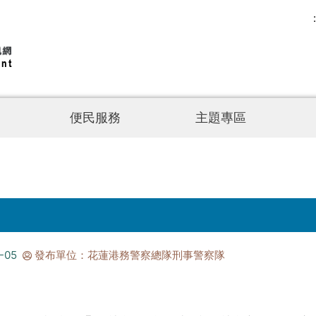
便民服務
主題專區
-05
發布單位：花蓮港務警察總隊刑事警察隊