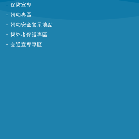
保防宣導
婦幼專區
婦幼安全警示地點
揭弊者保護專區
交通宣導專區