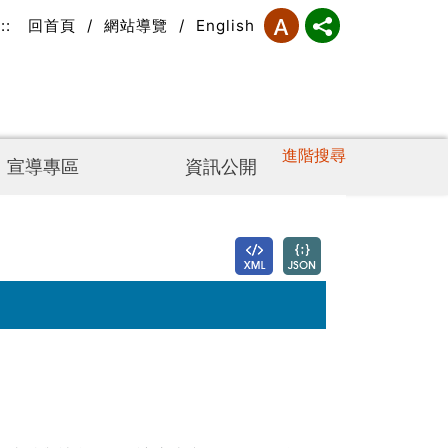
:::
回首頁
/
網站導覽
/
English
進階搜尋
宣導專區
資訊公開