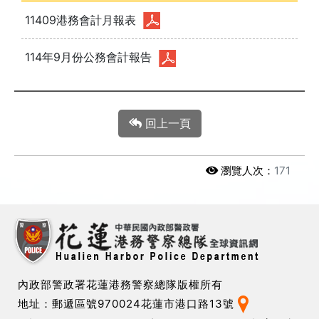
11409港務會計月報表
114年9月份公務會計報告
回上一頁
瀏覽人次：
171
內政部警政署花蓮港務警察總隊版權所有
地址：郵遞區號970024花蓮市港口路13號