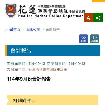
進入內容區塊
首頁
資訊公開
會計報告
:::
會計報告
發布日期：114-10-13
更新日期：114-10-13
發布單位：花蓮港務警察總隊主計室
114年9月份會計報告
相關附件：