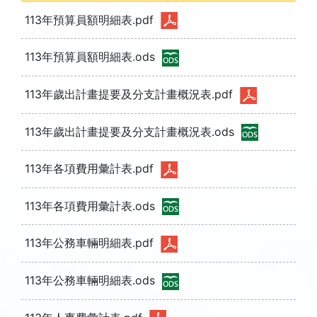
113年預算員額明細表.pdf
113年預算員額明細表.ods
113年歲出計畫提要及分支計畫概況表.pdf
113年歲出計畫提要及分支計畫概況表.ods
113年各項費用彙計表.pdf
113年各項費用彙計表.ods
113年公務車輛明細表.pdf
113年公務車輛明細表.ods