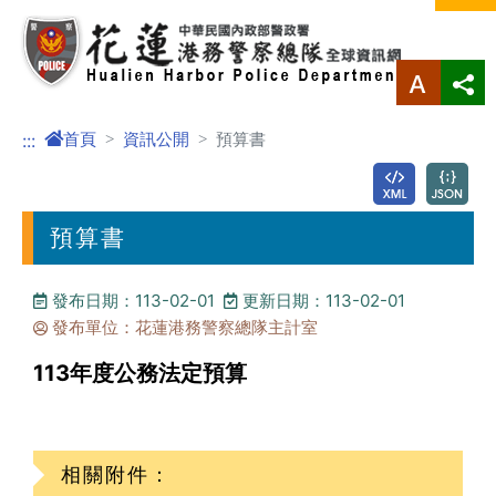
進入內容區塊
首頁
資訊公開
預算書
:::
預算書
發布日期：113-02-01
更新日期：113-02-01
發布單位：花蓮港務警察總隊主計室
113年度公務法定預算
相關附件：