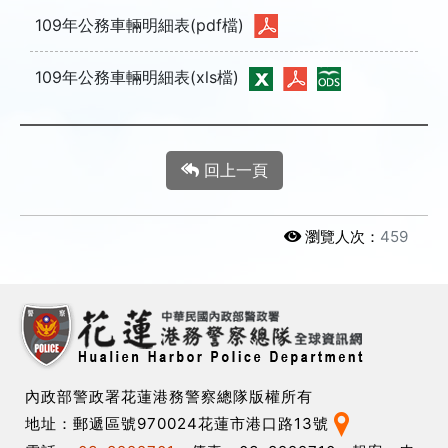
109年公務車輛明細表(pdf檔)
109年公務車輛明細表(xls檔)
回上一頁
瀏覽人次：
459
內政部警政署花蓮港務警察總隊版權所有
地址：郵遞區號970024花蓮市港口路13號