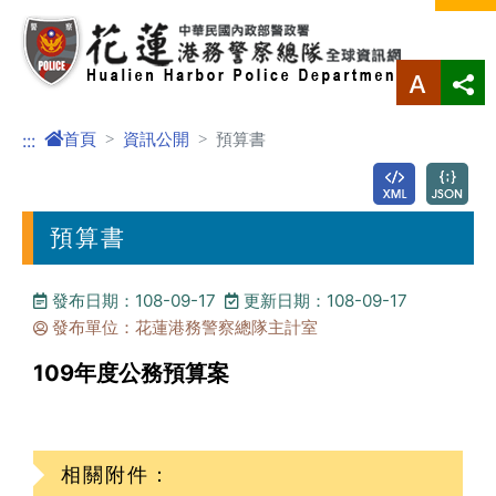
進入內容區塊
首頁
資訊公開
預算書
:::
預算書
發布日期：108-09-17
更新日期：108-09-17
發布單位：花蓮港務警察總隊主計室
109年度公務預算案
相關附件：