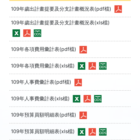
109年歲出計畫提要及分支計畫概況表(pdf檔)
109年歲出計畫提要及分支計畫概況表(xls檔)
109年各項費用彙計表(pdf檔)
109年各項費用彙計表(xls檔)
109年人事費彙計表(pdf檔)
109年人事費彙計表(xls檔)
109年預算員額明細表(pdf檔)
109年預算員額明細表(xls檔)