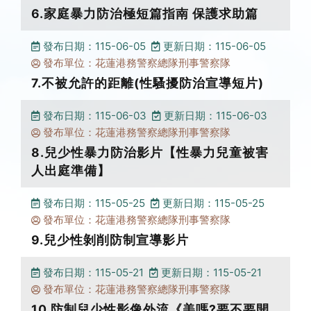
6.家庭暴力防治極短篇指南 保護求助篇
發布日期：115-06-05
更新日期：115-06-05
發布單位：花蓮港務警察總隊刑事警察隊
7.不被允許的距離(性騷擾防治宣導短片)
發布日期：115-06-03
更新日期：115-06-03
發布單位：花蓮港務警察總隊刑事警察隊
8.兒少性暴力防治影片【性暴力兒童被害
人出庭準備】
發布日期：115-05-25
更新日期：115-05-25
發布單位：花蓮港務警察總隊刑事警察隊
9.兒少性剝削防制宣導影片
發布日期：115-05-21
更新日期：115-05-21
發布單位：花蓮港務警察總隊刑事警察隊
10.防制兒少性影像外流《美嗎?要不要開