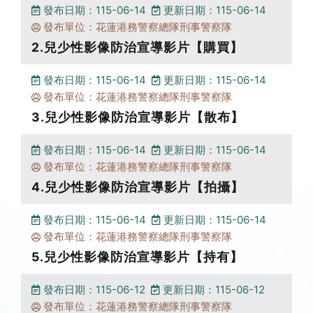
發布日期：115-06-14
更新日期：115-06-14
發布單位：花蓮港務警察總隊刑事警察隊
2.兒少性影像防治宣導影片【購買】
發布日期：115-06-14
更新日期：115-06-14
發布單位：花蓮港務警察總隊刑事警察隊
3.兒少性影像防治宣導影片【散布】
發布日期：115-06-14
更新日期：115-06-14
發布單位：花蓮港務警察總隊刑事警察隊
4.兒少性影像防治宣導影片【拍攝】
發布日期：115-06-14
更新日期：115-06-14
發布單位：花蓮港務警察總隊刑事警察隊
5.兒少性影像防治宣導影片【持有】
發布日期：115-06-12
更新日期：115-06-12
發布單位：花蓮港務警察總隊刑事警察隊