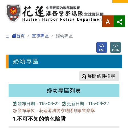
進入內容區塊
首頁
宣導專區
婦幼專區
:::
婦幼專區
條件搜尋
婦幼專區列表
發布日期：115-06-22
更新日期：115-06-22
發布單位：花蓮港務警察總隊刑事警察隊
1.不可不知的情色陷阱