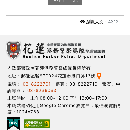
瀏覽人次：
4312
內政部警政署花蓮港務警察總隊版權所有
地址：郵遞區號970024花蓮市港口路13號
電話：
03-8222701
傳真：03-8222710 報案、申
訴專線：
03-8236063
上班時間：上午08:00~12:00 下午13:00~17:00
本網站建議使用Google Chrome瀏覽器，最佳瀏覽解析
度：1024x768