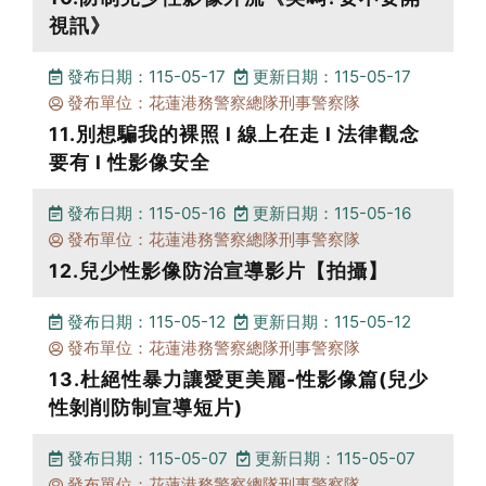
視訊》
發布日期：115-05-17
更新日期：115-05-17
發布單位：花蓮港務警察總隊刑事警察隊
11.別想騙我的裸照 l 線上在走 l 法律觀念
要有 l 性影像安全
發布日期：115-05-16
更新日期：115-05-16
發布單位：花蓮港務警察總隊刑事警察隊
12.兒少性影像防治宣導影片【拍攝】
發布日期：115-05-12
更新日期：115-05-12
發布單位：花蓮港務警察總隊刑事警察隊
13.杜絕性暴力讓愛更美麗-性影像篇(兒少
性剝削防制宣導短片)
發布日期：115-05-07
更新日期：115-05-07
發布單位：花蓮港務警察總隊刑事警察隊