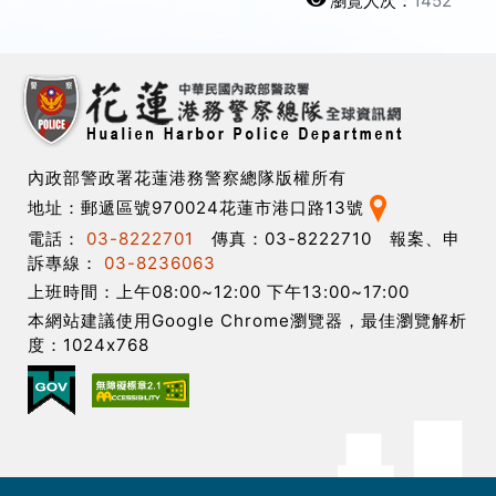
瀏覽人次：
1452
內政部警政署花蓮港務警察總隊版權所有
地址：郵遞區號970024花蓮市港口路13號
電話：
03-8222701
傳真：03-8222710 報案、申
訴專線：
03-8236063
上班時間：上午08:00~12:00 下午13:00~17:00
本網站建議使用Google Chrome瀏覽器，最佳瀏覽解析
度：1024x768