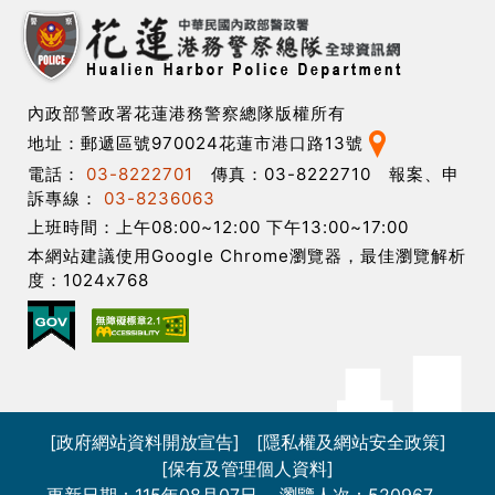
內政部警政署花蓮港務警察總隊版權所有
地址：郵遞區號970024花蓮市港口路13號
電話：
03-8222701
傳真：03-8222710 報案、申
訴專線：
03-8236063
上班時間：上午08:00~12:00 下午13:00~17:00
本網站建議使用Google Chrome瀏覽器，最佳瀏覽解析
度：1024x768
[政府網站資料開放宣告]
[隱私權及網站安全政策]
[保有及管理個人資料]